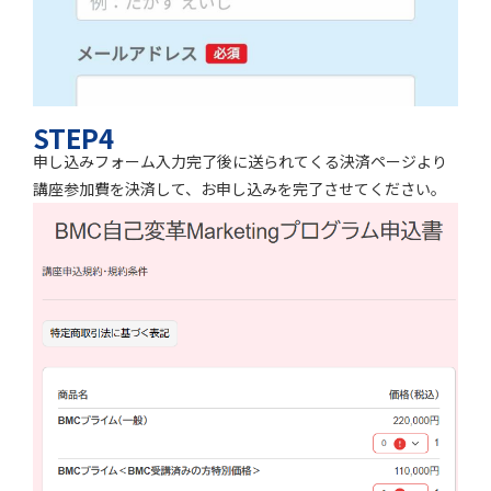
STEP4
申し込みフォーム入力完了後に送られてくる決済ページより
講座参加費を決済して、お申し込みを完了させてください。