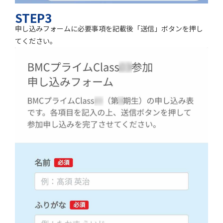
STEP3
申し込みフォームに必要事項を記載後「送信」ボタンを押し
てください。