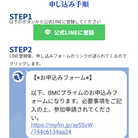
STEPS
STEP1
以下のボタンから公式LINEに登録してください
STEP2
LINE登録後、申し込みフォームのリンクが送られてくるので
クリックします。