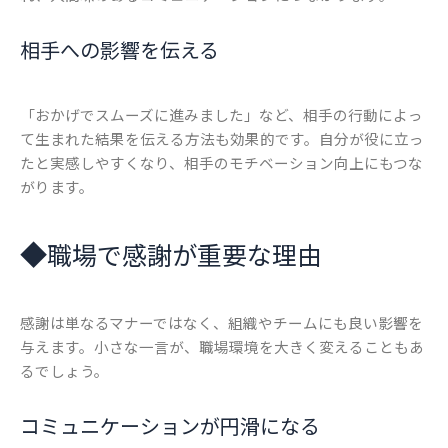
相手への影響を伝える
「おかげでスムーズに進みました」など、相手の行動によっ
て生まれた結果を伝える方法も効果的です。自分が役に立っ
たと実感しやすくなり、相手のモチベーション向上にもつな
がります。
◆
職場で感謝が重要な理由
感謝は単なるマナーではなく、組織やチームにも良い影響を
与えます。小さな一言が、職場環境を大きく変えることもあ
るでしょう。
コミュニケーションが円滑になる