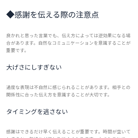
◆
感謝を伝える際の注意点
良かれと思った言葉でも、伝え方によっては逆効果になる場
合があります。自然なコミュニケーションを意識することが
重要です。
大げさにしすぎない
過度な表現は不自然に感じられることがあります。相手との
関係性に合った伝え方を意識することが大切です。
タイミングを逃さない
感謝はできるだけ早く伝えることが重要です。時間が空いて