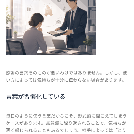
感謝の言葉そのものが悪いわけではありません。しかし、使
い方によっては気持ちが十分に伝わらない場合があります。
言葉が習慣化している
毎日のように使う言葉だからこそ、形式的に聞こえてしまう
ケースがあります。無意識に繰り返されることで、気持ちが
薄く感じられることもあるでしょう。相手によっては「とり