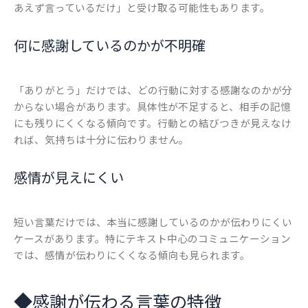
あえず言っているだけ」と受け取る可能性もあります。
何に感謝しているのかが不明確
「ありがとう」だけでは、どの行動に対する感謝なのかが分
からない場合があります。具体性が不足すると、相手の記憶
にも残りにくくなる傾向です。行動との結びつきが見えなけ
れば、気持ちは十分に伝わりません。
感情が見えにくい
短い言葉だけでは、本当に感謝しているのかが伝わりにくい
ケースがあります。特にテキスト中心のコミュニケーション
では、感情が伝わりにくくなる傾向も見られます。
◆
感謝が伝わる言葉の特徴