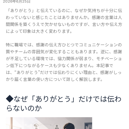
2026年6月25日
「ありがとう」と伝えているのに、なぜか気持ちが十分に伝
わっていないと感じたことはありませんか。感謝の言葉は人
間関係を築くうえで欠かせないものですが、言い方や伝え方
によって印象は大きく変わります。
特に職場では、感謝の伝え方ひとつでコミュニケーションの
質やチームの雰囲気が変化することもあります。逆に、感謝
が不足している環境では、協力関係が弱まり、モチベーショ
ン低下につながるケースも少なくありません。本記事で
は、“ありがとう”だけでは伝わりにくい理由と、感謝がしっ
かり届く言葉の使い方について詳しく解説します。
◆
なぜ「ありがとう」だけでは伝わ
らないのか