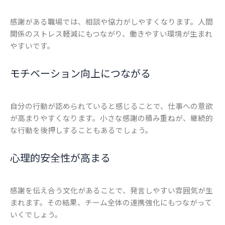
感謝がある職場では、相談や協力がしやすくなります。人間
関係のストレス軽減にもつながり、働きやすい環境が生まれ
やすいです。
モチベーション向上につながる
自分の行動が認められていると感じることで、仕事への意欲
が高まりやすくなります。小さな感謝の積み重ねが、継続的
な行動を後押しすることもあるでしょう。
心理的安全性が高まる
感謝を伝え合う文化があることで、発言しやすい雰囲気が生
まれます。その結果、チーム全体の連携強化にもつながって
いくでしょう。