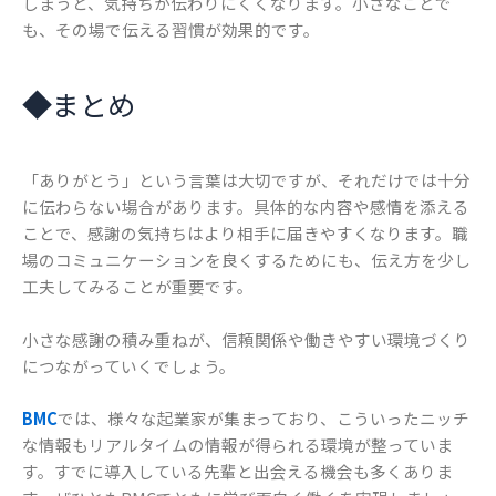
しまうと、気持ちが伝わりにくくなります。小さなことで
も、その場で伝える習慣が効果的です。
◆
まとめ
「ありがとう」という言葉は大切ですが、それだけでは十分
に伝わらない場合があります。具体的な内容や感情を添える
ことで、感謝の気持ちはより相手に届きやすくなります。職
場のコミュニケーションを良くするためにも、伝え方を少し
工夫してみることが重要です。
小さな感謝の積み重ねが、信頼関係や働きやすい環境づくり
につながっていくでしょう。
BMC
では、様々な起業家が集まっており、こういったニッチ
な情報もリアルタイムの情報が得られる環境が整っていま
す。すでに導入している先輩と出会える機会も多くありま