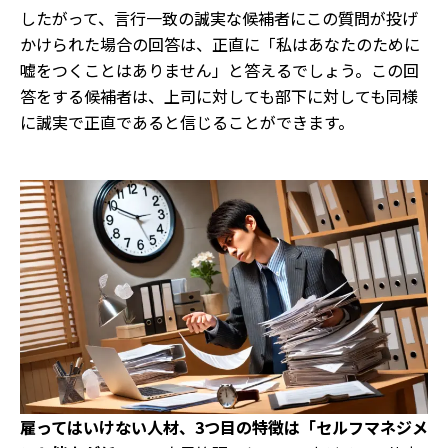
したがって、言行一致の誠実な候補者にこの質問が投げ
かけられた場合の回答は、正直に「私はあなたのために
嘘をつくことはありません」と答えるでしょう。この回
答をする候補者は、上司に対しても部下に対しても同様
に誠実で正直であると信じることができます。
雇ってはいけない人材、3つ目の特徴は「セルフマネジメ