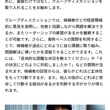
めに、面接だけではなく、グループディスカッションを
取り入れることをお勧めします。
グループディスカッションでは、候補者がどの程度積極
的に意見を表明し、他者と協調しながら問題を解決でき
るか、またリーダーシップの素質があるかを観察するこ
とが可能です。さらに、事例ベースの質問を利用するこ
とで、候補者が過去にどのように自ら課題に取り組み、
問題解決に導いたかを深掘りすることができます。これ
には、「具体的な困難な状況を教えてください」や「そ
の状況にどのように対処しましたか？」などの質問が含
まれます。候補者の回答からは、彼らがどれほど主体性
をもって行動できるか、また、他人の指示にどれほど依
存して行動する傾向があるかを判断する手がかりが得ら
れます。