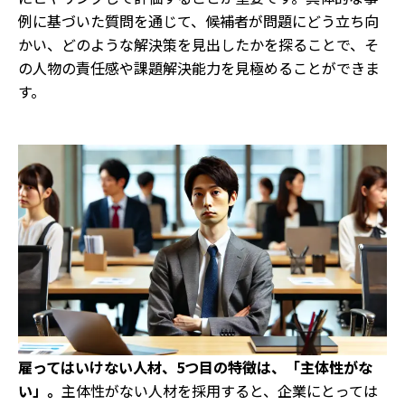
例に基づいた質問を通じて、候補者が問題にどう立ち向
かい、どのような解決策を見出したかを探ることで、そ
の人物の責任感や課題解決能力を見極めることができま
す。
雇ってはいけない人材、5つ目の特徴は、「主体性がな
い」。
主体性がない人材を採用すると、企業にとっては