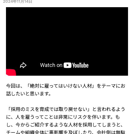
2024年11月14日
今回は、「絶対に雇ってはいけない人材」をテーマにお
話したいと思います。
「採用のミスを育成では取り戻せない」と言われるよう
に、人を雇うってことは非常にリスクを伴います。も
し、今からご紹介するような人材を採用してしまうと、
チームや組織全体に悪影響を及ぼしたり、会社側は無駄