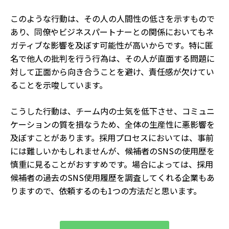
このような行動は、その人の人間性の低さを示すもので
あり、同僚やビジネスパートナーとの関係においてもネ
ガティブな影響を及ぼす可能性が高いからです。特に匿
名で他人の批判を行う行為は、その人が直面する問題に
対して正面から向き合うことを避け、責任感が欠けてい
ることを示唆しています。
こうした行動は、チーム内の士気を低下させ、コミュニ
ケーションの質を損なうため、全体の生産性に悪影響を
及ぼすことがあります。採用プロセスにおいては、事前
には難しいかもしれませんが、候補者のSNSの使用歴を
慎重に見ることがおすすめです。場合によっては、採用
候補者の過去のSNS使用履歴を調査してくれる企業もあ
りますので、依頼するのも1つの方法だと思います。