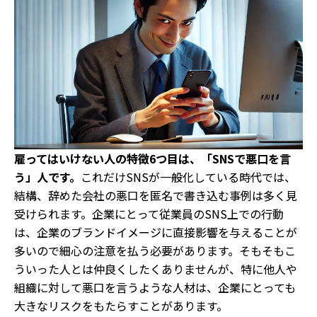
雇ってはいけない人の特徴6つ目は、「SNSで悪口を言
う」人です。
これだけSNSが一般化している時代では、
結構、辞めた会社の悪口を匿名で書き込む事例は多く見
受けられます。企業にとって従業員のSNS上での行動
は、企業のブランドイメージに直接影響を与えることが
多いので細心の注意を払う必要があります。そもそもこ
ういった人とは仲良くしたくありませんが、特に他人や
組織に対して悪口を言うような人材は、企業にとっても
大きなリスクをもたらすことがあります。