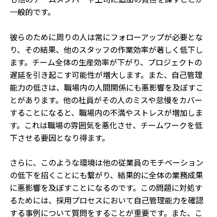
一般的です。
彼らのために周りの人は常にフォローアップが必要とな
り、その結果、他のスタッフの作業効率が著しく低下し
ます。チーム全体の生産効率が下がり、プロジェクトの
遅延を引き起こす可能性が増大します。また、自己管理
能力の低さは、職場内の人間関係にも悪影響を及ぼすこ
とがあります。他の社員がその人のミスや怠慢をカバー
することになると、職場内の不満やストレスが増加しま
す。これは職場の雰囲気を悪化させ、チームワークを低
下させる要因となり得ます。
さらに、このような環境は他の従業員のモチベーション
の低下を招くことにも繋がり、結果的に全体の業務成果
に悪影響を及ぼすことになるのです。この問題に対処す
るためには、採用プロセスにおいて自己管理能力を確認
する事例について質問をすることが重要です。また、こ