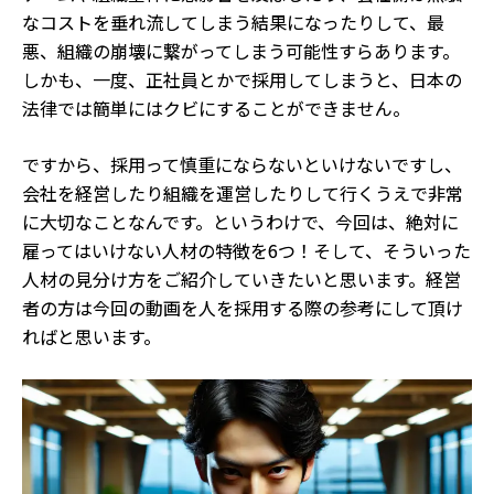
なコストを垂れ流してしまう結果になったりして、最
悪、組織の崩壊に繋がってしまう可能性すらあります。
しかも、一度、正社員とかで採用してしまうと、日本の
法律では簡単にはクビにすることができません。
ですから、採用って慎重にならないといけないですし、
会社を経営したり組織を運営したりして行くうえで非常
に大切なことなんです。というわけで、今回は、絶対に
雇ってはいけない人材の特徴を6つ！そして、そういった
人材の見分け方をご紹介していきたいと思います。経営
者の方は今回の動画を人を採用する際の参考にして頂け
ればと思います。