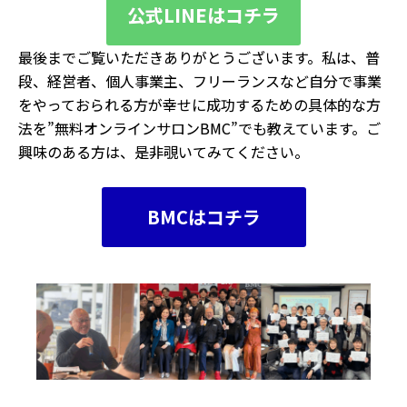
公式LINEはコチラ
最後までご覧いただきありがとうございます。私は、普
段、経営者、個人事業主、フリーランスなど自分で事業
をやっておられる方が幸せに成功するための具体的な方
法を”無料オンラインサロンBMC”でも教えています。ご
興味のある方は、是非覗いてみてください。
BMCはコチラ