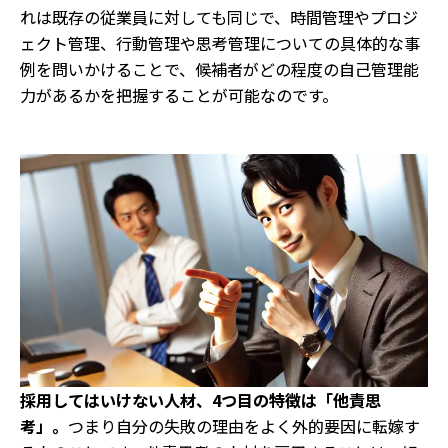
れは既存の従業員に対しても同じで、時間管理やプロジ
ェクト管理、行動管理や思考管理についての具体的な事
例を問いかけることで、候補者がどの程度の自己管理能
力があるかを把握することが可能なのです。
採用してはいけない人材、4つ目の特徴は「他責思
考」。
つまり自分の失敗の理由をよく外的要因に転嫁す