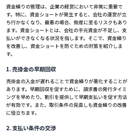
資金繰りの管理は、企業の経営において非常に重要で
す。特に、資金ショートが発生すると、会社の運営が立
ち行かなくなり、最悪の場合、倒産に至るリスクもあり
ます。資金ショートとは、会社の手元資金が不足し、支
払いができなくなる状況を指します。そこで、資金繰り
を改善し、資金ショートを防ぐための対策を紹介しま
す。
1. 売掛金の早期回収
売掛金の入金が遅れることで資金繰りが悪化することが
あります。早期回収を促すために、請求書の発行タイミ
ングを早めたり、割引を提供して早期支払いを促す方法
が有効です。また、取引条件の見直しも資金繰りの改善
に役立ちます
。
2. 支払い条件の交渉