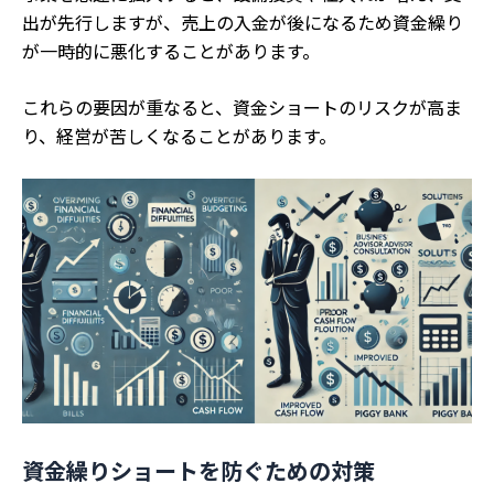
出が先行しますが、売上の入金が後になるため資金繰り
が一時的に悪化することがあります。
これらの要因が重なると、資金ショートのリスクが高ま
り、経営が苦しくなることがあります。
資金繰りショートを防ぐための対策