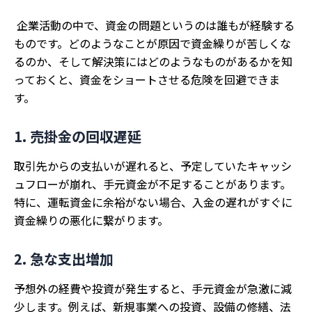
企業活動の中で、資金の問題というのは誰もが経験する
ものです。どのようなことが原因で資金繰りが苦しくな
るのか、そして解決策にはどのようなものがあるかを知
っておくと、資金をショートさせる危険を回避できま
す。
1. 売掛金の回収遅延
取引先からの支払いが遅れると、予定していたキャッシ
ュフローが崩れ、手元資金が不足することがあります。
特に、運転資金に余裕がない場合、入金の遅れがすぐに
資金繰りの悪化に繋がります。
2. 急な支出増加
予想外の経費や投資が発生すると、手元資金が急激に減
少します。例えば、新規事業への投資、設備の修繕、法