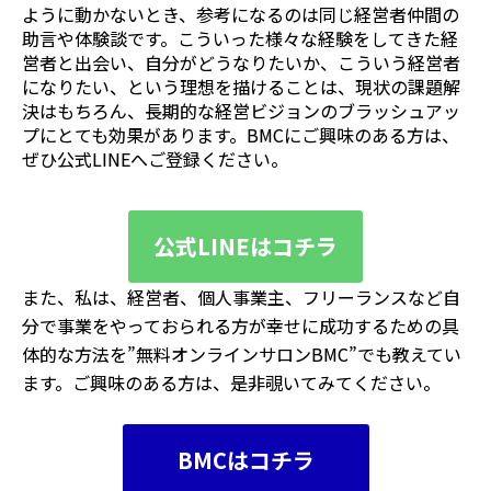
ように動かないとき、参考になるのは同じ経営者仲間の
助言や体験談です。こういった様々な経験をしてきた経
営者と出会い、自分がどうなりたいか、こういう経営者
になりたい、という理想を描けることは、現状の課題解
決はもちろん、長期的な経営ビジョンのブラッシュアッ
プにとても効果があります。BMCにご興味のある方は、
ぜひ公式LINEへご登録ください。
公式LINEはコチラ
また、私は、経営者、個人事業主、フリーランスなど自
分で事業をやっておられる方が幸せに成功するための具
体的な方法を”無料オンラインサロンBMC”でも教えてい
ます。ご興味のある方は、是非覗いてみてください。
BMCはコチラ