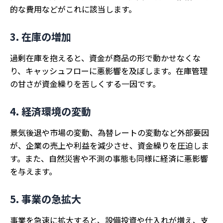
的な費用などがこれに該当します。
3. 在庫の増加
過剰在庫を抱えると、資金が商品の形で動かせなくな
り、キャッシュフローに悪影響を及ぼします。在庫管理
の甘さが資金繰りを苦しくする一因です。
4. 経済環境の変動
景気後退や市場の変動、為替レートの変動など外部要因
が、企業の売上や利益を減少させ、資金繰りを圧迫しま
す。また、自然災害や不測の事態も同様に経済に悪影響
を与えます。
5. 事業の急拡大
事業を急速に拡大すると、設備投資や仕入れが増え、支