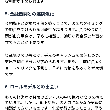
な判断が求められます。
5. 金融機関との連携強化
金融機関と密接な関係を築くことで、適切なタイミング
で融資を受けられる可能性が高まります。資金繰りに問
題が出た場合は、早めに相談し、適切な資金調達計画を
立てることが重要です。
資金繰りの改善には、手元のキャッシュを確保しつつ、
支出を抑える努力が求められます。また、事前に資金シ
ョートのリスクを予測し、早めに対策を取ることが大切
です。
6. ロールモデルとの出会い
多くの経営者は普段のビジネスの中で様々な悩みを抱え
ています。しかし、部下や周囲の人間になかなか気軽に
相談ができないものです。事業が行き詰ったとき、思う