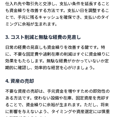
仕入れ先や取引先と交渉し、支払い条件を延長すること
も資金繰りを改善する方法です。支払い日を調整するこ
とで、手元に残るキャッシュを確保でき、支払いのタイ
ミングに余裕が生まれます。
3. コスト削減と無駄な経費の見直し
日常の経費の見直しも資金繰りを改善する鍵です。特
に、不要な固定費や過剰在庫の削減はすぐに資金繰りに
効果をもたらします。無駄な経費がかかっていないか定
期的に確認し、効率的な経営を心がけましょう。
4. 資産の売却
不要な資産の売却は、手元資金を増やすための即効性の
ある方法です。使わない設備や在庫、固定資産を売却す
ることで、資金繰りに余裕が生まれます。ただし、将来
に影響を与えないよう、タイミングや資産選定には慎重