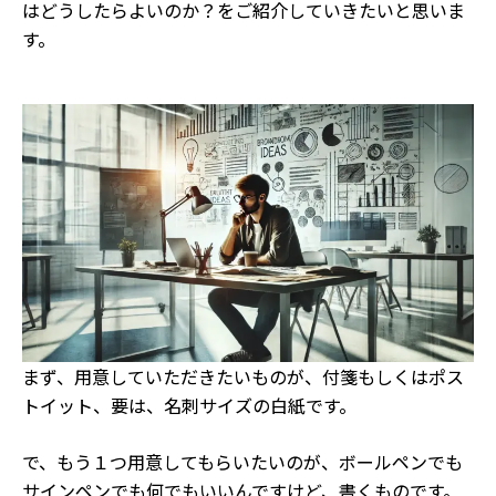
はどうしたらよいのか？をご紹介していきたいと思いま
す。
まず、用意していただきたいものが、付箋もしくはポス
トイット、要は、名刺サイズの白紙です。
で、もう１つ用意してもらいたいのが、ボールペンでも
サインペンでも何でもいいんですけど、書くものです。