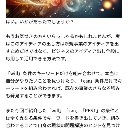
はい。いかがだったでしょうか？
もうお気づきの方もいらっしゃるかもしれませんが、実
はこのアイディアの出し方は新規事業のアイディアを出
すためだけではなく、ビジネスのアイディア出し全般に
応用して活用できる方法です。
「will」条件のキーワードだけを組み合わせて、本当に
自分がやりたいことを見つけたり、「can」条件だけでキ
ーワードを組み合わせれば、既存の事業のさらなる強み
も発見することができます。
また今回ご紹介した「will」「can」「PEST」の条件と
は全く異なる条件でキーワードを書き出していき、組み
合わせることで自身の現状の問題解決のヒントを見つけ