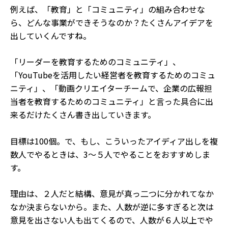
例えば、「教育」と「コミュニティ」の組み合わせな
ら、どんな事業ができそうなのか？たくさんアイデアを
出していくんですね。
「リーダーを教育するためのコミュニティ」、
「YouTubeを活用したい経営者を教育するためのコミュ
ニティ」、「動画クリエイターチームで、企業の広報担
当者を教育するためのコミュニティ」と言った具合に出
来るだけたくさん書き出していきます。
目標は100個。で、もし、こういったアイディア出しを複
数人でやるときは、3〜５人でやることをおすすめしま
す。
理由は、２人だと結構、意見が真っ二つに分かれてなか
なか決まらないから。また、人数が逆に多すぎると次は
意見を出さない人も出てくるので、人数が６人以上でや