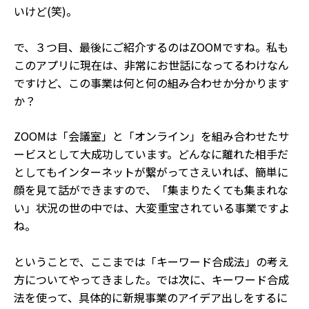
いけど(笑)。
で、３つ目、最後にご紹介するのはZOOMですね。私も
このアプリに現在は、非常にお世話になってるわけなん
ですけど、この事業は何と何の組み合わせか分かります
か？
ZOOMは「会議室」と「オンライン」を組み合わせたサ
ービスとして大成功しています。どんなに離れた相手だ
としてもインターネットが繋がってさえいれば、簡単に
顔を見て話ができますので、「集まりたくても集まれな
い」状況の世の中では、大変重宝されている事業ですよ
ね。
ということで、ここまでは「キーワード合成法」の考え
方についてやってきました。では次に、キーワード合成
法を使って、具体的に新規事業のアイデア出しをするに