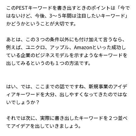
このPESTキーワードを書き出すときのポイントは「今で
はないけど、今後、3〜５年間は注目したいキーワード」
かどうかということが大切です。
あとは、この３つの条件以外にも付け加えて言うなら、
例えば、ユニクロ、アップル、Amazonといった成功し
ている企業のビジネスモデルを示すようなキーワードを
出してみるというのも１つの方法です。
はい、では、ここまでの話でですね、新規事業のアイデ
ィアキーワードを大分、出しやすくなってきたのではな
いでしょうか？
それでは次に、実際に書き出したキーワードを２つ並べ
てアイデアを出していきましょう。