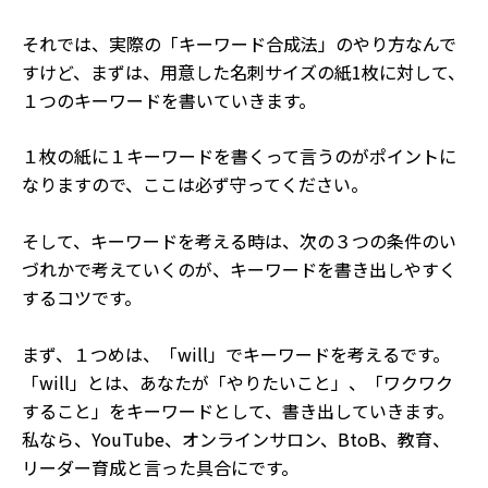
それでは、実際の「キーワード合成法」のやり方なんで
すけど、まずは、用意した名刺サイズの紙1枚に対して、
１つのキーワードを書いていきます。
１枚の紙に１キーワードを書くって言うのがポイントに
なりますので、ここは必ず守ってください。
そして、キーワードを考える時は、次の３つの条件のい
づれかで考えていくのが、キーワードを書き出しやすく
するコツです。
まず、１つめは、「will」でキーワードを考えるです。
「will」とは、あなたが「やりたいこと」、「ワクワク
すること」をキーワードとして、書き出していきます。
私なら、YouTube、オンラインサロン、BtoB、教育、
リーダー育成と言った具合にです。