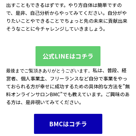
出すこともできるはずです。やり方自体は簡単ですの
で、是非、自己分析からやってみてください。自分がや
りたいことやできることでちょっと先の未来に貢献出来
そうなことに今チャレンジしていきましょう。
公式LINEはコチラ
私は、普段、経
最後までご覧頂きありがとうございます。
営者、個人事業主、フリーランスなど自分で事業をやっ
ておられる方が幸せに成功するための具体的な方法を”無
料オンラインサロンBMC”でも教えています。ご興味のあ
る方は、是非覗いてみてください。
BMCはコチラ