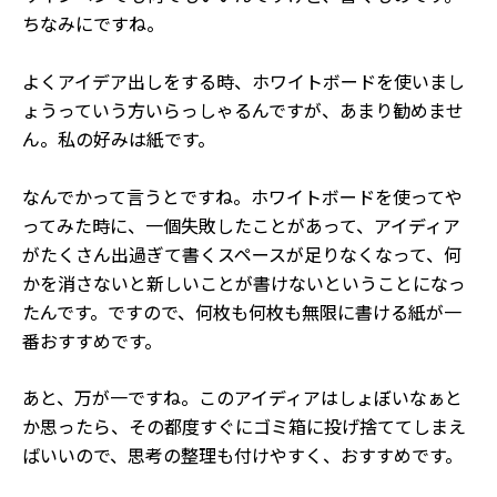
ちなみにですね。
よくアイデア出しをする時、ホワイトボードを使いまし
ょうっていう方いらっしゃるんですが、あまり勧めませ
ん。私の好みは紙です。
なんでかって言うとですね。ホワイトボードを使ってや
ってみた時に、一個失敗したことがあって、アイディア
がたくさん出過ぎて書くスペースが足りなくなって、何
かを消さないと新しいことが書けないということになっ
たんです。
ですので、何枚も何枚も無限に書ける紙が一
番おすすめです。
あと、万が一ですね。このアイディアはしょぼいなぁと
か思ったら、その都度すぐにゴミ箱に投げ捨ててしまえ
ばいいので、思考の整理も付けやすく、おすすめです。