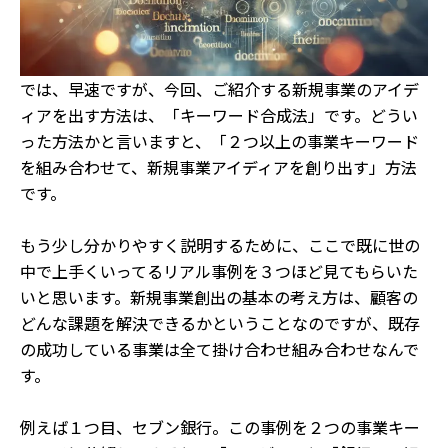
では、早速ですが、今回、ご紹介する新規事業のアイデ
ィアを出す方法は、「キーワード合成法」です。
どうい
った方法かと言いますと、「２つ以上の事業キーワード
を組み合わせて、新規事業アイディアを創り出す」方法
です。
もう少し分かりやすく説明するために、ここで既に世の
中で上手くいってるリアル事例を３つほど見てもらいた
いと思います。新規事業創出の基本の考え方は、顧客の
どんな課題を解決できるかということなのですが、
既存
の成功している事業は全て掛け合わせ組み合わせなんで
す。
例えば１つ目、セブン銀行。この事例を２つの事業キー