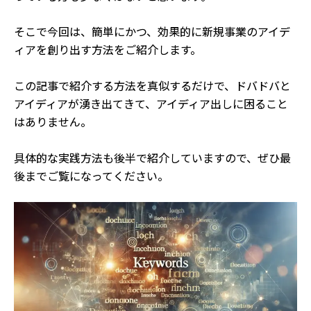
そこで今回は、簡単にかつ、効果的に新規事業のアイデ
ィアを創り出す方法をご紹介します。
この記事で紹介する方法を真似するだけで、ドバドバと
アイディアが湧き出てきて、アイディア出しに困ること
はありません。
具体的な実践方法も後半で紹介していますので、ぜひ最
後までご覧になってください。