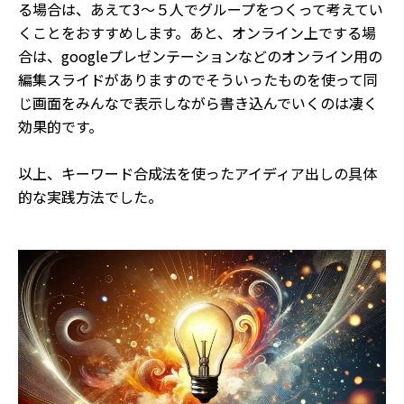
る場合は、あえて3〜５人でグループをつくって考えてい
くことをおすすめします。あと、オンライン上でする場
合は、googleプレゼンテーションなどのオンライン用の
編集スライドがありますのでそういったものを使って同
じ画面をみんなで表示しながら書き込んでいくのは凄く
効果的です。
以上、キーワード合成法を使ったアイディア出しの具体
的な実践方法でした。