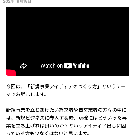
2024年9月19日
今回は、「新規事業アイディアのつくり方」というテー
マでお話しします。
新規事業を立ちあげたい経営者や自営業者の方々の中に
は、新規ビジネスに参入する時、明確にはどういった事
業を立ち上げれば良いのか？というアイディア出しに困
っている方も少なくはないと思います。