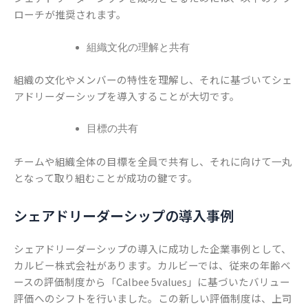
ローチが推奨されます。
組織文化の理解と共有
組織の文化やメンバーの特性を理解し、それに基づいてシェ
アドリーダーシップを導入することが大切です。
目標の共有
チームや組織全体の目標を全員で共有し、それに向けて一丸
となって取り組むことが成功の鍵です。
シェアドリーダーシップの導入事例
シェアドリーダーシップの導入に成功した企業事例として、
カルビー株式会社があります。カルビーでは、従来の年齢ベ
ースの評価制度から「Calbee 5values」に基づいたバリュー
評価へのシフトを行いました。この新しい評価制度は、上司