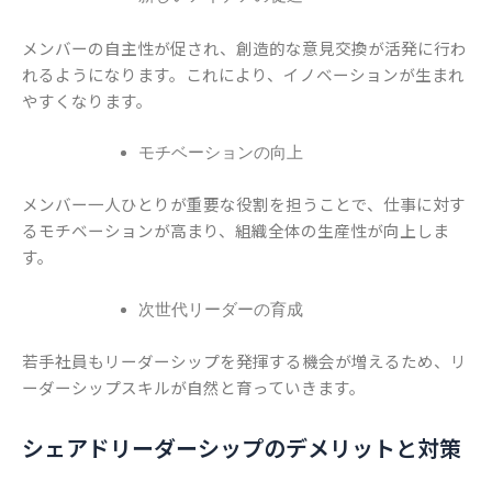
メンバーの自主性が促され、創造的な意見交換が活発に行わ
れるようになります。これにより、イノベーションが生まれ
やすくなります。
モチベーションの向上
メンバー一人ひとりが重要な役割を担うことで、仕事に対す
るモチベーションが高まり、組織全体の生産性が向上しま
す。
次世代リーダーの育成
若手社員もリーダーシップを発揮する機会が増えるため、リ
ーダーシップスキルが自然と育っていきます。
シェアドリーダーシップのデメリットと対策