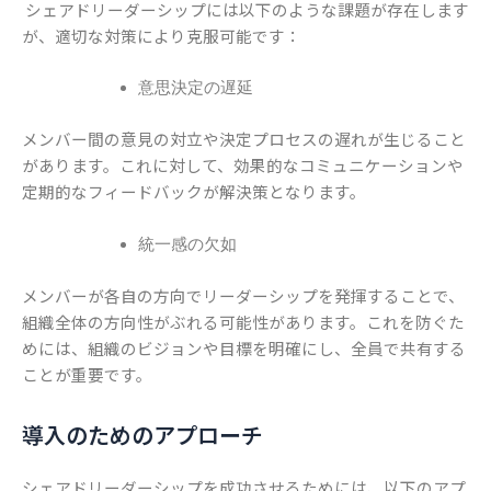
シェアドリーダーシップには以下のような課題が存在します
が、適切な対策により克服可能です：
意思決定の遅延
メンバー間の意見の対立や決定プロセスの遅れが生じること
があります。これに対して、効果的なコミュニケーションや
定期的なフィードバックが解決策となります。
統一感の欠如
メンバーが各自の方向でリーダーシップを発揮することで、
組織全体の方向性がぶれる可能性があります。これを防ぐた
めには、組織のビジョンや目標を明確にし、全員で共有する
ことが重要です。
導入のためのアプローチ
シェアドリーダーシップを成功させるためには、以下のアプ