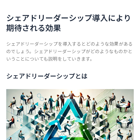
シェアドリーダーシップ導入により
期待される効果
シェアドリーダーシップを導入するとどのような効果がある
のでしょう。シェアドリーダーシップがどのようなものかと
いうことについても説明をしていきます。
シェアドリーダーシップとは