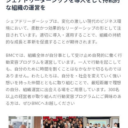
な組織の運営を
シェアドリーダーシップは、変化の激しい現代のビジネス環
境において、柔軟かつ効果的なリーダーシップの形として注
目されています。適切に導入・運用することで、組織の持続
的な成長と革新を促進することが期待されます。
BMCでは、組織全体が自分事として受け止め自発的に働く行
動変容プログラムを運営しています。一人で行動を起こして
も、自分のために時間を割くことはなかなかで切るものでは
ありません。わたしたちは、自分を・社会を変えていく強い
想いを持った仲間とともに取り組むことで、最短距離で理想
の自分、組織運営に出会える場をご用意しています。300名
以上の経営者が取り組んだ行動変容プログラムにご興味のあ
る方は、ぜひBMCへお越しください