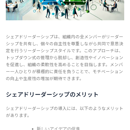
シェアドリーダーシップは、組織内の全メンバーがリーダー
シップを共有し、個々の自主性を尊重しながら共同で意思決
定を行うリーダーシップスタイルです。このアプローチは、
トップダウン式の管理から脱却し、創造性やイノベーション
を促進し、組織の柔軟性を高めることを目指します。メンバ
ー一人ひとりが積極的に責任を負うことで、モチベーション
の向上や生産性の増加が期待できます。
シェアドリーダーシップのメリット
シェアドリーダーシップの導入には、以下のようなメリット
があります。
新しいアイデアの促進