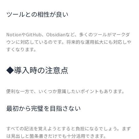
ツールとの相性が良い
NotionやGitHub、Obsidianなど、多くのツールがマークダ
ウンに対応しているのです。将来的な運用拡大にも対応しや
すくなります。
◆
導入時の注意点
便利な一方で、いくつか意識したいポイントもあります。
最初から完璧を目指さない
すべての記法を覚えようとすると負担になるでしょう。まず
は見出しと箇条書きだけでも十分活用できます。