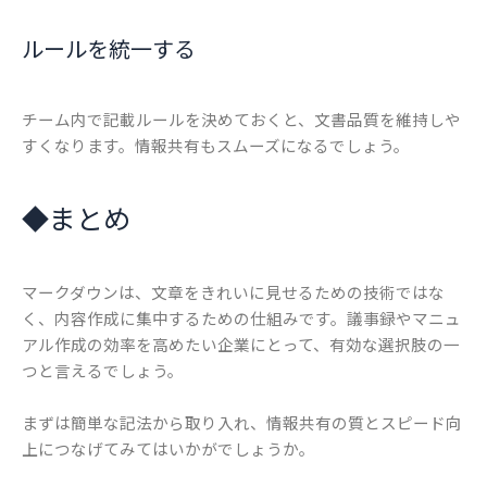
ルールを統一する
チーム内で記載ルールを決めておくと、文書品質を維持しや
すくなります。情報共有もスムーズになるでしょう。
◆
まとめ
マークダウンは、文章をきれいに見せるための技術ではな
く、内容作成に集中するための仕組みです。議事録やマニュ
アル作成の効率を高めたい企業にとって、有効な選択肢の一
つと言えるでしょう。
まずは簡単な記法から取り入れ、情報共有の質とスピード向
上につなげてみてはいかがでしょうか。