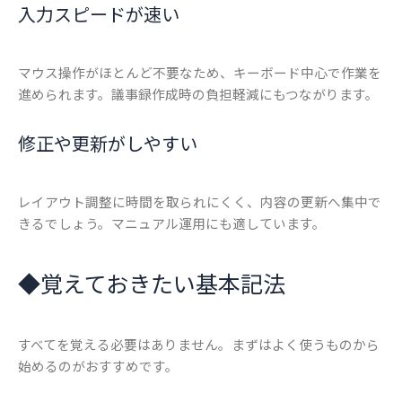
入力スピードが速い
マウス操作がほとんど不要なため、キーボード中心で作業を
進められます。議事録作成時の負担軽減にもつながります。
修正や更新がしやすい
レイアウト調整に時間を取られにくく、内容の更新へ集中で
きるでしょう。マニュアル運用にも適しています。
◆
覚えておきたい基本記法
すべてを覚える必要はありません。まずはよく使うものから
始めるのがおすすめです。