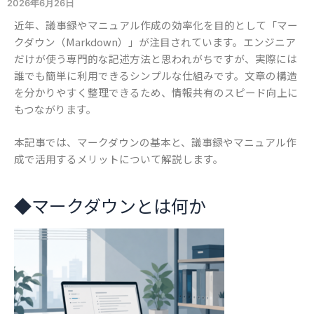
2026年6月26日
近年、議事録やマニュアル作成の効率化を目的として「マー
クダウン（Markdown）」が注目されています。エンジニア
だけが使う専門的な記述方法と思われがちですが、実際には
誰でも簡単に利用できるシンプルな仕組みです。文章の構造
を分かりやすく整理できるため、情報共有のスピード向上に
もつながります。
本記事では、マークダウンの基本と、議事録やマニュアル作
成で活用するメリットについて解説します。
◆
マークダウンとは何か