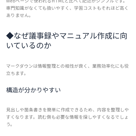
Webページで使われるHTMLと比べて記述がシンプルです。
専門知識がなくても扱いやすく、学習コストもそれほど高く
ありません。
◆
なぜ議事録やマニュアル作成に向
いているのか
マークダウンは情報整理との相性が良く、業務効率化にも役
立ちます。
構造が分かりやすい
見出しや箇条書きを簡単に作成できるため、内容を整理しや
すくなります。読む側も必要な情報を探しやすくなるでしょ
う。