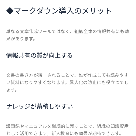
◆
マークダウン導入のメリット
単なる文章作成ツールではなく、組織全体の情報共有にも効
果があります。
情報共有の質が向上する
文書の書き方が統一されることで、誰が作成しても読みやす
い資料になりやすくなります。属人化の防止にも役立つでし
ょう。
ナレッジが蓄積しやすい
議事録やマニュアルを継続的に残すことで、組織の知識資産
として活用できます。新人教育にも効果が期待できます。