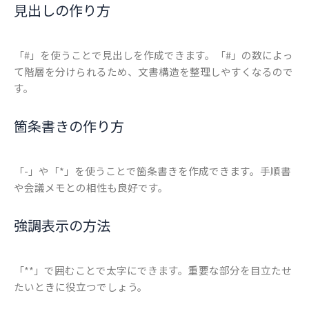
見出しの作り方
「#」を使うことで見出しを作成できます。「#」の数によっ
て階層を分けられるため、文書構造を整理しやすくなるので
す。
箇条書きの作り方
「-」や「*」を使うことで箇条書きを作成できます。手順書
や会議メモとの相性も良好です。
強調表示の方法
「**」で囲むことで太字にできます。重要な部分を目立たせ
たいときに役立つでしょう。