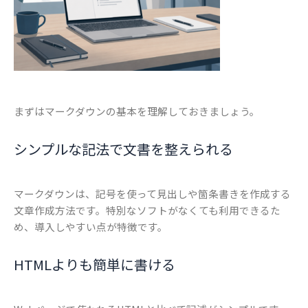
まずはマークダウンの基本を理解しておきましょう。
シンプルな記法で文書を整えられる
マークダウンは、記号を使って見出しや箇条書きを作成する
文章作成方法です。特別なソフトがなくても利用できるた
め、導入しやすい点が特徴です。
HTMLよりも簡単に書ける