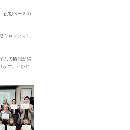
「役割ベースの
起きやすいでし
イムの情報が得
ります。ぜひと