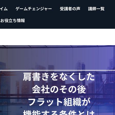
イム
ゲームチェンジャー
受講者の声
講師一覧
お役立ち情報