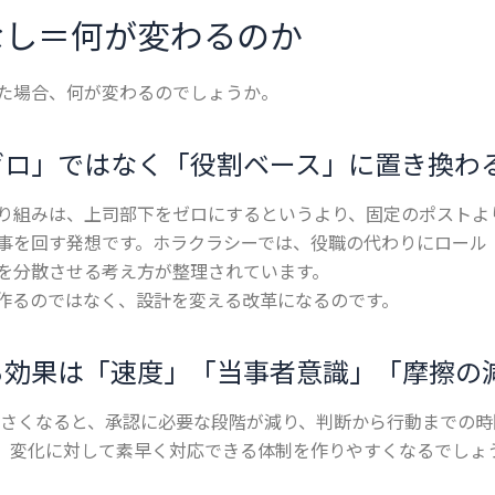
なし＝何が変わるのか
た場合、何が変わるのでしょうか。
ゼロ」ではなく「役割ベース」に置き換わ
り組みは、上司部下をゼロにするというより、固定のポストよ
事を回す発想です。ホラクラシーでは、役職の代わりにロール
を分散させる考え方が整理されています。
作るのではなく、設計を変える改革になるのです。
る効果は「速度」「当事者意識」「摩擦の
さくなると、承認に必要な段階が減り、判断から行動までの時
、変化に対して素早く対応できる体制を作りやすくなるでしょ