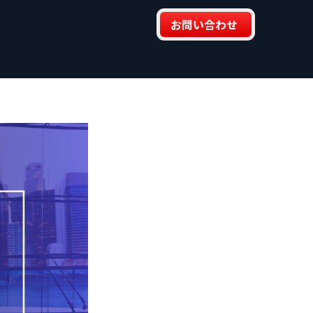
お問い合わせ