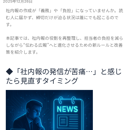
2025年12月26日
社内報の作成が「義務」や「負担」になっていませんか。読
む人に届かず、締切だけが迫る状況は誰にでも起こるので
す。
本記事では、社内報の役割を再整理し、担当者の負担を減ら
しながら“伝わる広報”へと進化させるための新ルールと改善
策を紹介します。
◆
「社内報の発信が苦痛…」と感じ
たら見直すタイミング