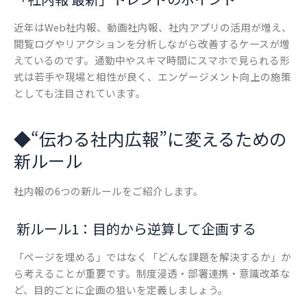
近年はWeb社内報、動画社内報、社内アプリの活用が増え、
閲覧ログやリアクションを分析しながら改善するケースが増
えているのです。通勤中やスキマ時間にスマホで見られる形
式は若手や現場と相性が良く、エンゲージメント向上の施策
としても注目されています。
◆
“伝わる社内広報”に変えるための
新ルール
社内報の6つの新ルールをご紹介します。
新ルール1：目的から逆算して企画する
「ページを埋める」ではなく「どんな課題を解決するか」か
ら考えることが重要です。制度浸透・部署連携・意識改革な
ど、目的ごとに企画の狙いを定義しましょう。