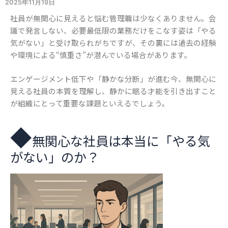
2025年11月19日
社員が無関心に見えると悩む管理職は少なくありません。会
議で発言しない、必要最低限の業務だけをこなす姿は「やる
気がない」と受け取られがちですが、その裏には過去の経験
や環境による“慎重さ”が潜んでいる場合があります。
エンゲージメント低下や「静かな分断」が進む今、無関心に
見える社員の本質を理解し、静かに眠る才能を引き出すこと
が組織にとって重要な課題といえるでしょう。
◆
無関心な社員は本当に「やる気
がない」のか？