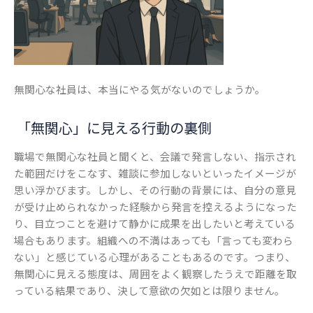
無関心な社員は、本当にやる気がないのでしょうか。
「無関心」に見える行動の裏側
職場で無関心な社員と聞くと、会議で発言しない、指示され
た範囲だけをこなす、雑談に参加しないといったイメージが
思い浮かびます。しかし、その行動の背景には、自分の意見
が受け止められなかった経験から発言を控えるようになった
り、目立つことを避けて静かに成果を出したいと考えている
場合もあります。組織への不満はあっても「言っても変わら
ない」と感じている心理があることもあるのです。つまり、
無関心に見える態度は、周囲をよく観察したうえで距離を取
っている結果であり、決して意欲の欠如とは限りません。