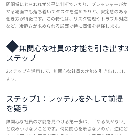
間関係にとらわれず公平に判断できたり、プレッシャーがか
かる場面でも落ち着いてタスクを進めたりと、安定感のある
働き方が特徴です。この特性は、リスク管理やトラブル対応
など、冷静さが求められる局面で特に価値を発揮します。
◆
無関心な社員の才能を引き出す3
ステップ
3ステップを活用して、無関心な社員の才能を引き出しまし
ょう。
ステップ1：レッテルを外して前提
を疑う
無関心な社員の才能を見つける第一歩は、「やる気がない」
と決めつけないことです。何に関心を示さないのか、逆にど